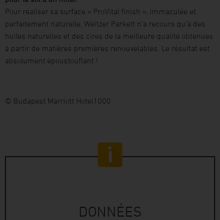
Pour réaliser sa surface « ProVital finish », immaculée et
parfaitement naturelle, Weitzer Parkett n’a recours qu’à des
huiles naturelles et des cires de la meilleure qualité obtenues
à partir de matières premières renouvelables. Le résultat est
absolument époustouflant !
© Budapest Marriott Hotel1000
DONNÉES