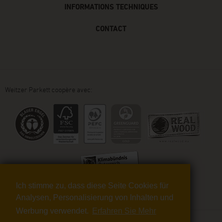
INFORMATIONS TECHNIQUES
CONTACT
Weitzer Parkett coopère avec:
Ich stimme zu, dass diese Seite Cookies für
Analysen, Personalisierung von Inhalten und
Werbung verwendet.
Erfahren Sie Mehr