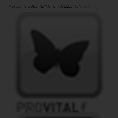
ASPECT VISUEL PLANCHE | COLLECTION
Lava