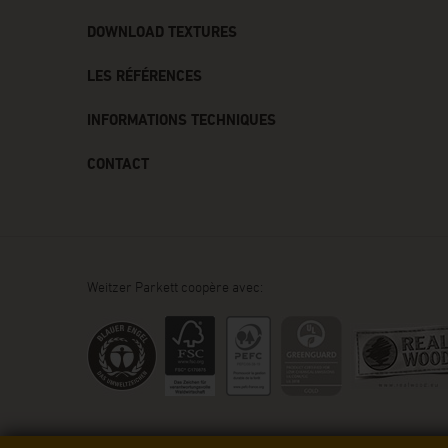
DOWNLOAD TEXTURES
LES RÉFÉRENCES
INFORMATIONS TECHNIQUES
CONTACT
Weitzer Parkett coopère avec: