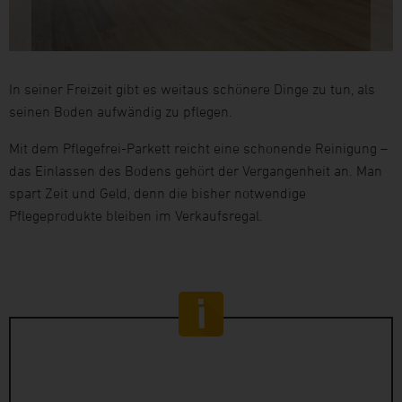
In seiner Freizeit gibt es weitaus schönere Dinge zu tun, als
seinen Boden aufwändig zu pflegen.
Mit dem Pflegefrei-Parkett reicht eine schonende Reinigung –
das Einlassen des Bodens gehört der Vergangenheit an. Man
spart Zeit und Geld, denn die bisher notwendige
Pflegeprodukte bleiben im Verkaufsregal.