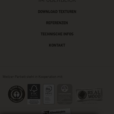
DOWNLOAD TEXTUREN
REFERENZEN
TECHNISCHE INFOS
KONTAKT
Weitzer Parkett steht in Kooperation mit: