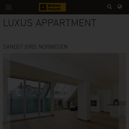
WOHNEN
LUXUS APPARTMENT
SANDEFJORD, NORWEGEN