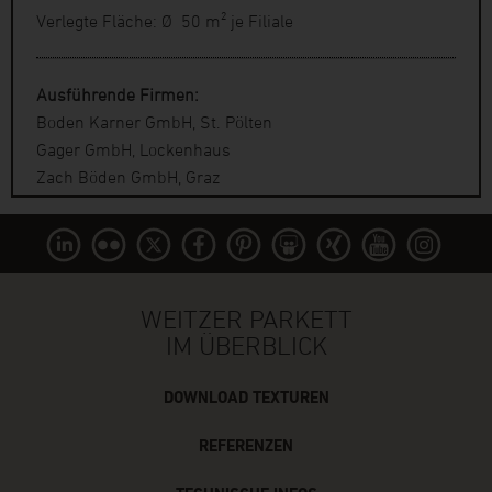
Verlegte Fläche: Ø 50 m² je Filiale
Ausführende Firmen:
Boden Karner GmbH, St. Pölten
Gager GmbH, Lockenhaus
Zach Böden GmbH, Graz
WEITZER PARKETT
IM ÜBERBLICK
DOWNLOAD TEXTUREN
REFERENZEN