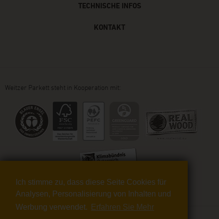
TECHNISCHE INFOS
KONTAKT
Weitzer Parkett steht in Kooperation mit:
Ich stimme zu, dass diese Seite Cookies für
Analysen, Personalisierung von Inhalten und
Werbung verwendet.
Erfahren Sie Mehr