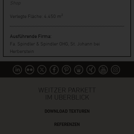
Shop
Verlegte Fläche: 4.450 m²
Ausführende Firma:
Fa. Spindler & Spindler OHG, St. Johann bei
Herberstein
WEITZER PARKETT
IM ÜBERBLICK
DOWNLOAD TEXTUREN
REFERENZEN