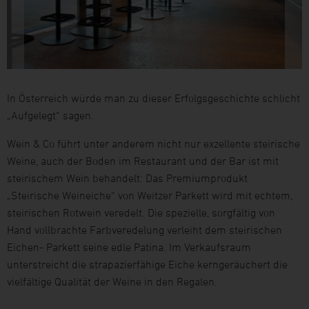
In Österreich würde man zu dieser Erfolgsgeschichte schlicht
„Aufgelegt“ sagen.
Wein & Co führt unter anderem nicht nur exzellente steirische
Weine, auch der Boden im Restaurant und der Bar ist mit
steirischem Wein behandelt: Das Premiumprodukt
„Steirische Weineiche“ von Weitzer Parkett wird mit echtem,
steirischen Rotwein veredelt. Die spezielle, sorgfältig von
Hand vollbrachte Farbveredelung verleiht dem steirischen
Eichen- Parkett seine edle Patina. Im Verkaufsraum
unterstreicht die strapazierfähige Eiche kerngeräuchert die
vielfältige Qualität der Weine in den Regalen.