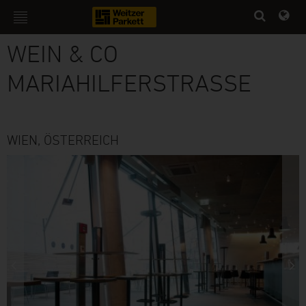
HOTELS & GASTRO
WEIN & CO
MARIAHILFERSTRASSE
WIEN, ÖSTERREICH